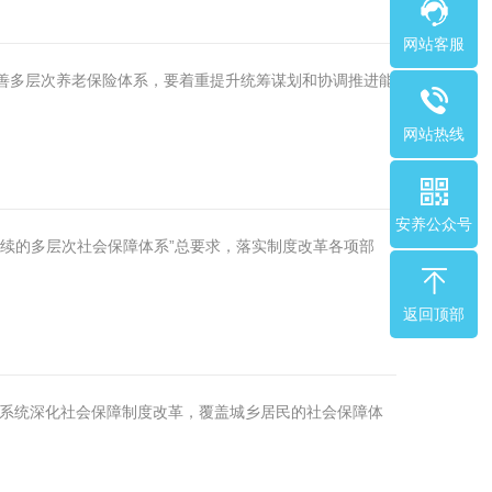
网站客服
善多层次养老保险体系，要着重提升统筹谋划和协调推进能
网站热线
安养公众号
续的多层次社会保障体系”总要求，落实制度改革各项部
返回顶部
障系统深化社会保障制度改革，覆盖城乡居民的社会保障体