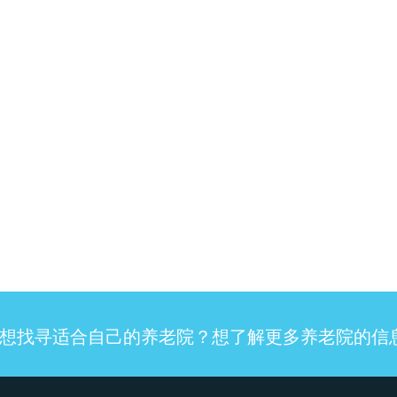
想找寻适合自己的养老院？想了解更多养老院的信