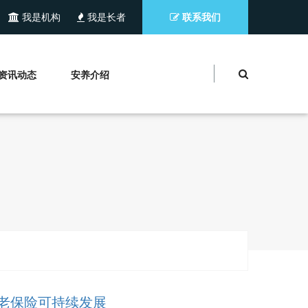
我是机构
我是长者
联系我们
资讯动态
安养介绍
养老保险可持续发展