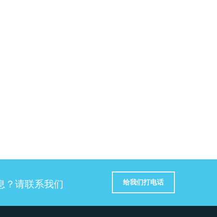
给我们打电话
息？请联系我们