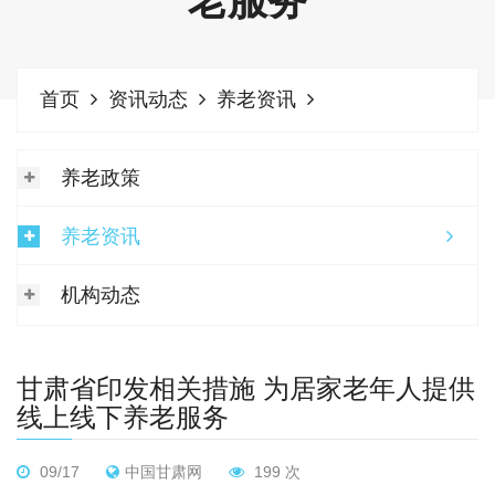
老服务
首页
资讯动态
养老资讯
养老政策
养老资讯
机构动态
甘肃省印发相关措施 为居家老年人提供
线上线下养老服务
09/17
中国甘肃网
199 次