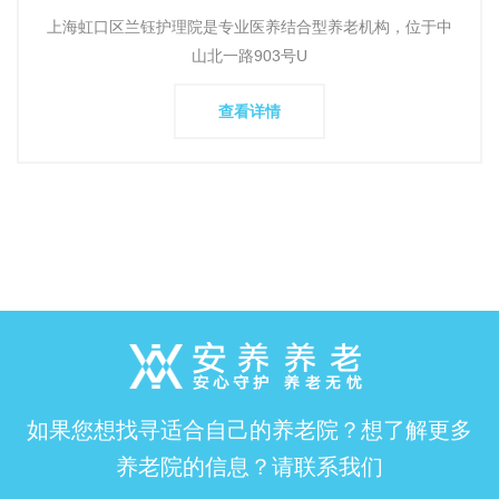
话地址环境实拍
上海虹口区兰钰护理院是专业医养结合型养老机构，位于中
山北一路903号U
查看详情
如果您想找寻适合自己的养老院？想了解更多
养老院的信息？请联系我们