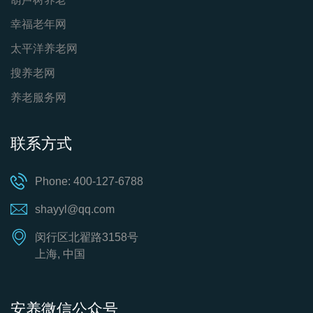
幸福老年网
太平洋养老网
搜养老网
养老服务网
联系方式
Phone: 400-127-6788
shayyl@qq.com
闵行区北翟路3158号
上海, 中国
安养微信公众号