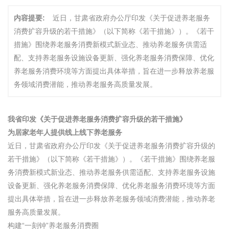
内容提要:
近日，甘肃省政府办公厅印发《关于促进养老服务
消费扩容升级的若干措施》（以下简称《若干措施》）。《若干
措施》围绕养老服务消费新模式新业态、推动养老服务供需适
配、支持养老服务设施设备更新、强化养老服务消费保障、优化
养老服务消费环境等方面提出具体举措，旨在进一步释放养老服
务领域消费潜能，推动养老服务高质量发展。
我省印发《关于促进养老服务消费扩容升级的若干措施》
为居家老年人提供线上线下养老服务
近日，甘肃省政府办公厅印发《关于促进养老服务消费扩容升级的
若干措施》（以下简称《若干措施》）。《若干措施》围绕养老服
务消费新模式新业态、推动养老服务供需适配、支持养老服务设施
设备更新、强化养老服务消费保障、优化养老服务消费环境等方面
提出具体举措，旨在进一步释放养老服务领域消费潜能，推动养老
服务高质量发展。
构建“一刻钟”养老服务消费圈