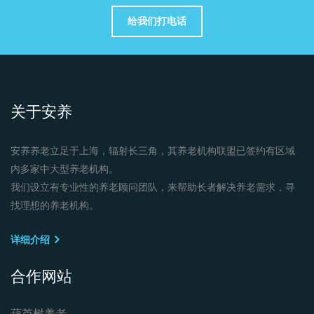
给我们打电话
关于安养
安养养老立足于上海，辐射长三角，其养老机构联盟已签约有区域
内多家中大型养老机构。
我们设立有专业性的养老顾问团队，来帮助长者解决养老需求，寻
找理想的养老机构。
详细介绍
合作网站
葫芦树养老