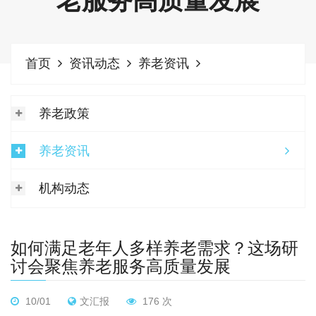
老服务高质量发展
首页
资讯动态
养老资讯
养老政策
养老资讯
机构动态
如何满足老年人多样养老需求？这场研
讨会聚焦养老服务高质量发展
10/01
文汇报
176 次