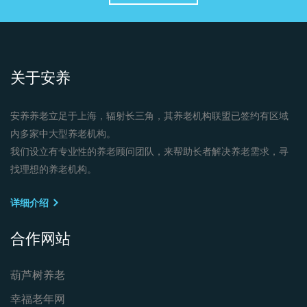
关于安养
安养养老立足于上海，辐射长三角，其养老机构联盟已签约有区域
内多家中大型养老机构。
我们设立有专业性的养老顾问团队，来帮助长者解决养老需求，寻
找理想的养老机构。
详细介绍
合作网站
葫芦树养老
幸福老年网