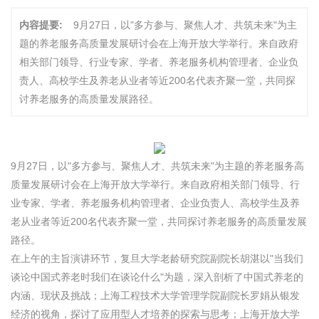
内容提要:
9月27日，以"多方参与、聚焦人才、共筑未来"为主
题的养老服务高质量发展研讨会在上海开放大学举行。来自政府
相关部门领导、行业专家、学者、养老服务机构管理者、企业负
责人、高校学生及养老从业者等近200名代表齐聚一堂，共同探
讨养老服务的高质量发展路径。
9月27日，以"多方参与、聚焦人才、共筑未来"为主题的养老服务高
质量发展研讨会在上海开放大学举行。来自政府相关部门领导、行
业专家、学者、养老服务机构管理者、企业负责人、高校学生及养
老从业者等近200名代表齐聚一堂，共同探讨养老服务的高质量发展
路径。
在上午的主旨演讲环节，复旦大学老龄研究院副院长胡湛以"当我们
谈论中国式养老时我们在谈论什么"为题，深入剖析了中国式养老的
内涵、现状及挑战；上海工程技术大学管理学院副院长罗娟从银发
经济的视角，探讨了应用型人才培养的探索与思考；上海开放大学