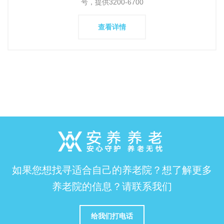
号，提供3200-6700
查看详情
如果您想找寻适合自己的养老院？想了解更多
养老院的信息？请联系我们
给我们打电话