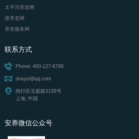
太平洋养老网
搜养老网
养老服务网
联系方式
Phone: 400-127-6788
shayyl@qq.com
闵行区北翟路3158号
上海, 中国
安养微信公众号