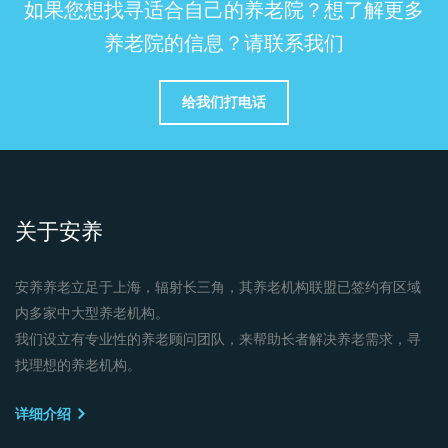
如果您想找寻适合自己的养老院？想了解更多
养老院的信息？请联系我们
给我们打电话
关于安养
安养养老立足于上海，辐射长三角，其养老机构联盟已签约有区域
内多家中大型养老机构。
我们设立有专业性的养老顾问团队，来帮助长者解决养老需求，寻
找理想的养老机构。
详细介绍