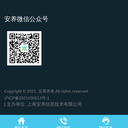
安养微信公众号
Copyright © 2021. 安养养老 All rights reserved.
沪ICP备2021030612号-1
| 主办单位: 上海安养信息技术有限公司
网站首页
网站热线
网站客服