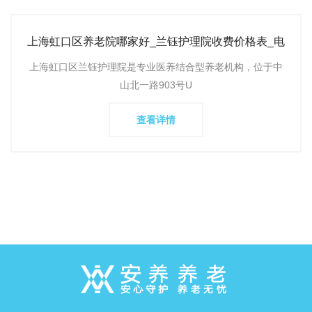
上海虹口区养老院哪家好_兰钰护理院收费价格表_电
话地址环境实拍
上海虹口区兰钰护理院是专业医养结合型养老机构，位于中
山北一路903号U
查看详情