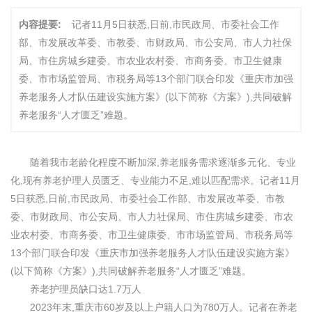
内容提要:
记者11月5日获悉,日前,市民政局、市委社会工作
部、市发展改革委、市教委、市财政局、市公安局、市人力社保
局、市住房城乡建委、市农业农村委、市商务委、市卫生健康
委、市市场监管局、市税务局等13个部门联合印发《重庆市加强
养老服务人才队伍建设实施方案》(以下简称《方案》),共同破解
养老服务“人才匮乏”难题。
随着我市老龄化程度不断加深,养老服务需求逐渐多元化、专业
化,现有养老护理人员匮乏、专业能力不足,难以匹配需求。记者11月
5日获悉,日前,市民政局、市委社会工作部、市发展改革委、市教
委、市财政局、市公安局、市人力社保局、市住房城乡建委、市农
业农村委、市商务委、市卫生健康委、市市场监管局、市税务局等
13个部门联合印发《重庆市加强养老服务人才队伍建设实施方案》
(以下简称《方案》),共同破解养老服务“人才匮乏”难题。
养老护理员缺口达1.7万人
2023年末,重庆市60岁及以上户籍人口为780万人。记者在养老