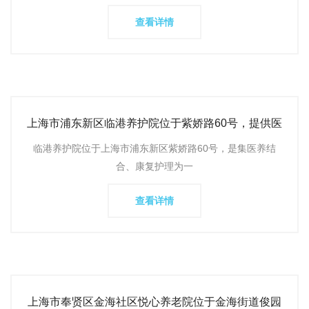
查看详情
上海市浦东新区临港养护院位于紫娇路60号，提供医
养结合的养老服务
临港养护院位于上海市浦东新区紫娇路60号，是集医养结
合、康复护理为一
查看详情
上海市奉贤区金海社区悦心养老院位于金海街道俊园