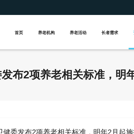
首页
养老机构
养老活动
长者需求
发布2项养老相关标准，明
卫健委发布2项养老相关标准，明年2月起施