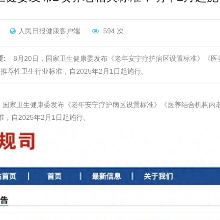
人民日报健康客户端
594 次
:
8月20日，国家卫生健康委发布《老年安宁疗护病区设置标准》《
项推荐性卫生行业标准，自2025年2月1日起施行。
日，国家卫生健康委发布《老年安宁疗护病区设置标准》《医养结合机构内
，自2025年2月1日起施行。