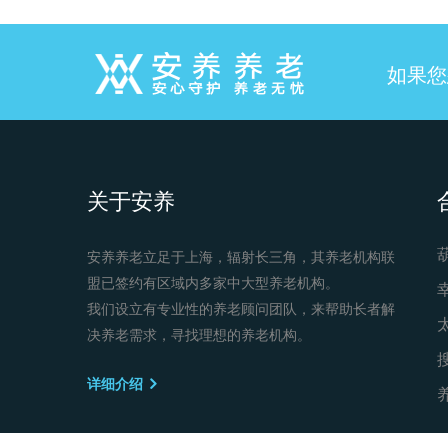
如果您
关于安养
安养养老立足于上海，辐射长三角，其养老机构联
盟已签约有区域内多家中大型养老机构。
我们设立有专业性的养老顾问团队，来帮助长者解
决养老需求，寻找理想的养老机构。
详细介绍