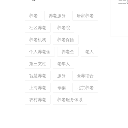
三三公
养老
养老服务
居家养老
社区养老
养老院
养老机构
养老保险
个人养老金
养老金
老人
第三支柱
老年人
智慧养老
服务
医养结合
上海养老
诈骗
北京养老
农村养老
养老服务体系