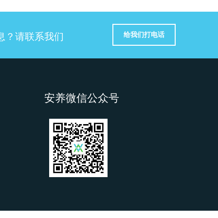
给我们打电话
息？请联系我们
安养微信公众号