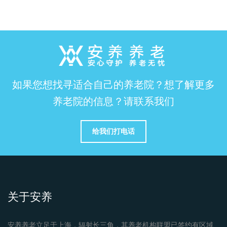
如果您想找寻适合自己的养老院？想了解更多
养老院的信息？请联系我们
给我们打电话
关于安养
安养养老立足于上海，辐射长三角，其养老机构联盟已签约有区域