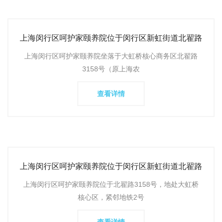
上海闵行区呵护家颐养院位于闵行区新虹街道北翟路
3158号（原上海农
上海闵行区呵护家颐养院坐落于大虹桥核心商务区北翟路
3158号（原上海农
查看详情
上海闵行区呵护家颐养院位于闵行区新虹街道北翟路
3158号，收费区间
上海闵行区呵护家颐养院位于北翟路3158号，地处大虹桥
核心区，紧邻地铁2号