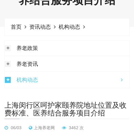
养结合服务项目介绍
首页
资讯动态
机构动态
养老政策
养老资讯
机构动态
上海闵行区呵护家颐养院地址位置及收
费标准、医养结合服务项目介绍
06/03
上海养老网
3462 次