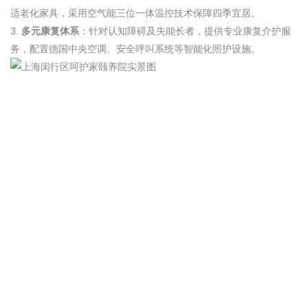
适老化家具，采用空气能三位一体温控技术保障四季宜居。
3.
多元康复体系
：针对认知障碍及失能长者，提供专业康复介护服
务，配置德国中央空调、安全呼叫系统等智能化照护设施。