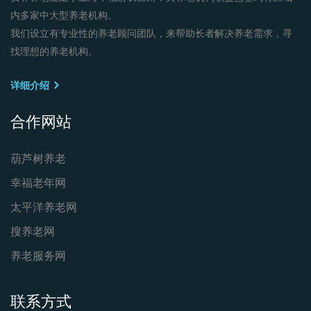
内多家中大型养老机构。
我们设立有专业性的养老顾问团队，来帮助长者解决养老需求，寻
找理想的养老机构。
详细介绍
合作网站
葫芦树养老
幸福老年网
太平洋养老网
搜养老网
养老服务网
联系方式