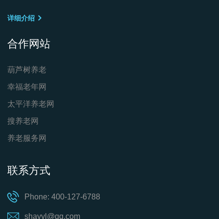
详细介绍
合作网站
葫芦树养老
幸福老年网
太平洋养老网
搜养老网
养老服务网
联系方式
Phone: 400-127-6788
shayyl@qq.com