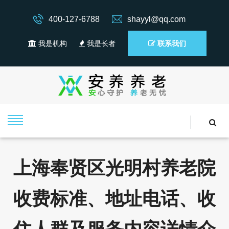
400-127-6788
shayyl@qq.com
我是机构
我是长者
联系我们
上海奉贤区光明村养老院
收费标准、地址电话、收