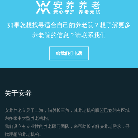
如果您想找寻适合自己的养老院？想了解更多
养老院的信息？请联系我们
给我们打电话
关于安养
安养养老立足于上海，辐射长三角，其养老机构联盟已签约有区域
内多家中大型养老机构。
我们设立有专业性的养老顾问团队，来帮助长者解决养老需求，寻
找理想的养老机构。