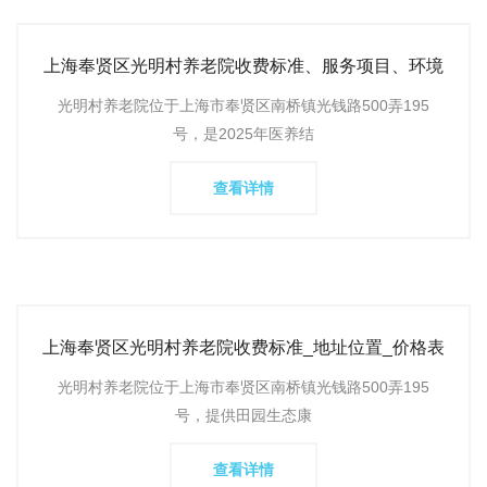
上海奉贤区光明村养老院收费标准、服务项目、环境
地址及联系电话
光明村养老院位于上海市奉贤区南桥镇光钱路500弄195
号，是2025年医养结
查看详情
上海奉贤区光明村养老院收费标准_地址位置_价格表
及联系电话_怎
光明村养老院位于上海市奉贤区南桥镇光钱路500弄195
号，提供田园生态康
查看详情