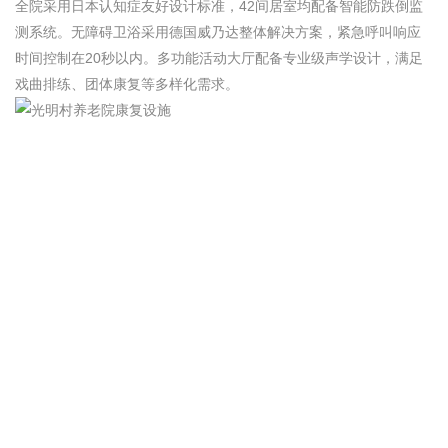
全院采用日本认知症友好设计标准，42间居室均配备智能防跌倒监
测系统。无障碍卫浴采用德国威乃达整体解决方案，紧急呼叫响应
时间控制在20秒以内。多功能活动大厅配备专业级声学设计，满足
戏曲排练、团体康复等多样化需求。