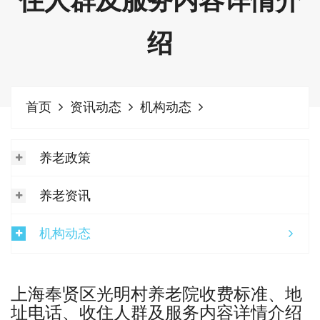
住人群及服务内容详情介
绍
首页
资讯动态
机构动态
养老政策
养老资讯
机构动态
上海奉贤区光明村养老院收费标准、地
址电话、收住人群及服务内容详情介绍