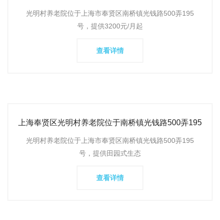
流程详情介绍
光明村养老院位于上海市奉贤区南桥镇光钱路500弄195
号，提供3200元/月起
查看详情
上海奉贤区光明村养老院位于南桥镇光钱路500弄195
号，提供单人间、
光明村养老院位于上海市奉贤区南桥镇光钱路500弄195
号，提供田园式生态
查看详情