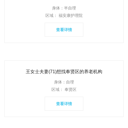
身体：半自理
区域： 福安康护理院
查看详情
王女士夫妻(71)想找奉贤区的养老机构
身体：自理
区域： 奉贤区
查看详情