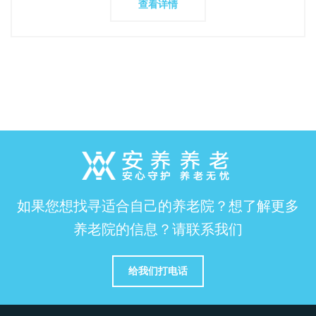
查看详情
如果您想找寻适合自己的养老院？想了解更多
养老院的信息？请联系我们
给我们打电话