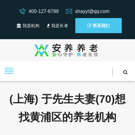
400-127-6788
shayyl@qq.com
我是机构
我是长者
联系我们
(上海) 于先生夫妻(70)想
找黄浦区的养老机构