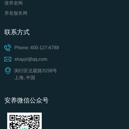
搜养老网
养老服务网
联系方式
Phone: 400-127-6788
shayyl@qq.com
闵行区北翟路3158号
上海, 中国
安养微信公众号