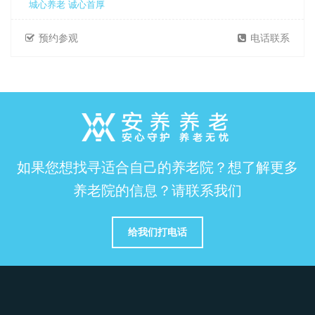
城心养老 诚心首厚
预约参观
电话联系
如果您想找寻适合自己的养老院？想了解更多
养老院的信息？请联系我们
给我们打电话