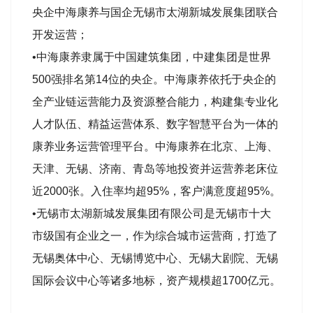
央企中海康养与国企无锡市太湖新城发展集团联合
开发运营；
•中海康养隶属于中国建筑集团，中建集团是世界
500强排名第14位的央企。中海康养依托于央企的
全产业链运营能力及资源整合能力，构建集专业化
人才队伍、精益运营体系、数字智慧平台为一体的
康养业务运营管理平台。中海康养在北京、上海、
天津、无锡、济南、青岛等地投资并运营养老床位
近2000张。入住率均超95%，客户满意度超95%。
•无锡市太湖新城发展集团有限公司是无锡市十大
市级国有企业之一，作为综合城市运营商，打造了
无锡奥体中心、无锡博览中心、无锡大剧院、无锡
国际会议中心等诸多地标，资产规模超1700亿元。