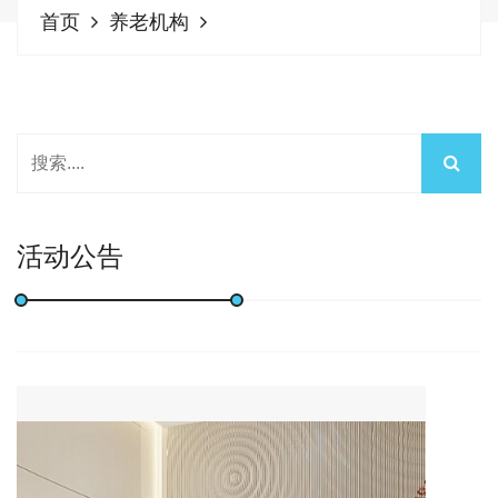
首页
养老机构
活动公告