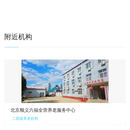
附近机构
北京顺义六福全营养老服务中心
二星级养老机构