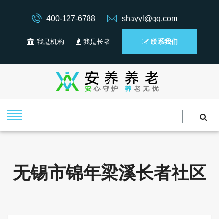
400-127-6788
shayyl@qq.com
我是机构
我是长者
联系我们
无锡市锦年梁溪长者社区