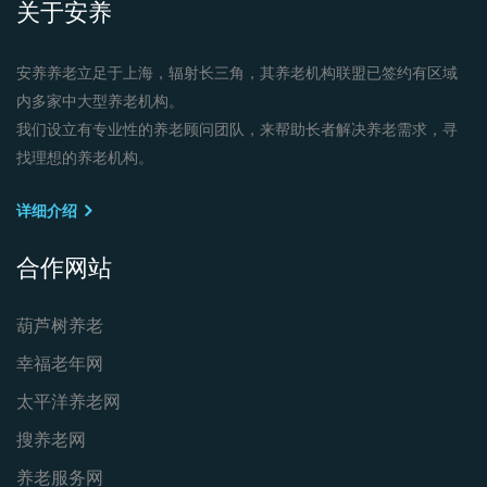
关于安养
安养养老立足于上海，辐射长三角，其养老机构联盟已签约有区域
内多家中大型养老机构。
我们设立有专业性的养老顾问团队，来帮助长者解决养老需求，寻
找理想的养老机构。
详细介绍
合作网站
葫芦树养老
幸福老年网
太平洋养老网
搜养老网
养老服务网