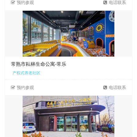
预约参观
电话联系
常熟市耘林生命公寓-常乐
产权式养老社区
预约参观
电话联系