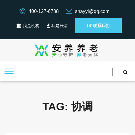
400-127-6788
shayyl@qq.com
我是机构
我是长者
联系我们
TAG: 协调