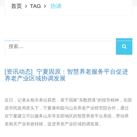
首页
TAG
协调
[资讯动态] 宁夏固原：智慧养老服务平台促进
养老产业区域协调发展
近日，记者从相关单位获悉，基于国家“东数西算”的指导精神，在固
原市民政局牵头下，宁夏康和园与山东养老产业研究院合作，通过
在宁夏建立可以服务山东等东部地区的智慧养老平台系统，带动养
老相关产业有效转移，促进养老产业区域协调发展。