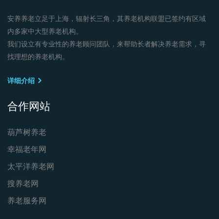
安养养老立足于上海，辐射长三角，其养老机构联盟已签约有区域
内多家中大型养老机构。
我们设立有专业性的养老顾问团队，来帮助长者解决养老需求，寻
找理想的养老机构。
详细介绍
合作网站
葫芦树养老
幸福老年网
太平洋养老网
搜养老网
养老服务网