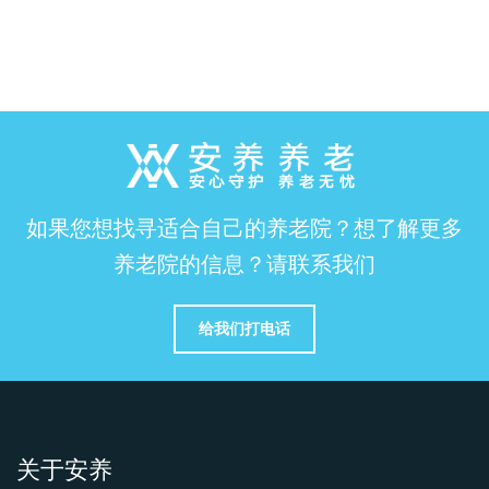
如果您想找寻适合自己的养老院？想了解更多
养老院的信息？请联系我们
给我们打电话
关于安养