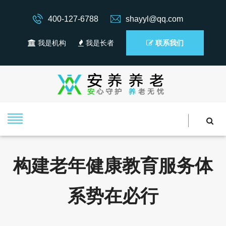
400-127-6788
shayyl@qq.com
我是机构
我是长者
联系我们
构建老年健康教育服务体
系势在必行