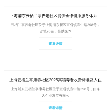
上海浦东云栖兰亭养老社区提供全维健康服务体系，
涵盖健康管理、康
云栖兰亭养老社区位于上海浦东新区宣桥镇宣中路298号，
占地70亩，是以医养
查看详情
上海云栖兰亭康养社区2025高端养老收费标准及入住
人群全维服务体
上海浦东云栖兰亭康养社区位于宣桥镇宣中路298号，由东
久企业发展有限公
查看详情