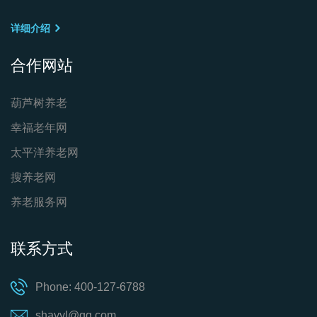
详细介绍
合作网站
葫芦树养老
幸福老年网
太平洋养老网
搜养老网
养老服务网
联系方式
Phone: 400-127-6788
shayyl@qq.com