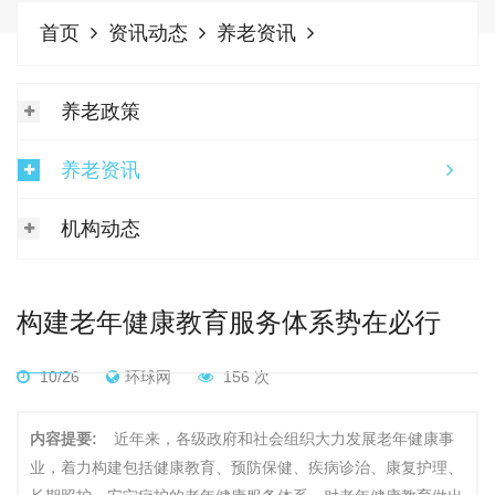
首页
资讯动态
养老资讯
养老政策
养老资讯
机构动态
构建老年健康教育服务体系势在必行
10/26
环球网
156 次
内容提要:
近年来，各级政府和社会组织大力发展老年健康事
业，着力构建包括健康教育、预防保健、疾病诊治、康复护理、