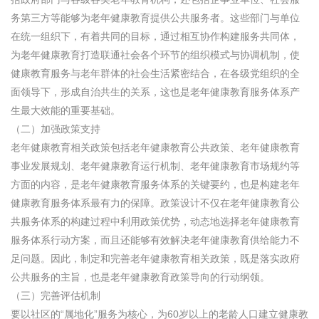
务第三方等能够为老年健康教育提供公共服务者。这些部门与单位
在统一组织下，有着共同的目标，通过相互协作构建服务共同体，
为老年健康教育打造联通社会各个环节的组织模式与协调机制，使
健康教育服务与老年群体的社会生活紧密结合，在各级党组织的全
面领导下，形成自治共生的关系，这也是老年健康教育服务体系产
生最大效能的重要基础。
（二）加强政策支持
老年健康教育相关政策包括老年健康教育公共政策、老年健康教育
事业发展规划、老年健康教育运行机制、老年健康教育市场规约等
方面的内容，是老年健康教育服务体系的关键要约，也是构建老年
健康教育服务体系最有力的保障。政策设计不仅在老年健康教育公
共服务体系的构建过程中利用政策优势，动态地选择老年健康教育
服务体系行动方案，而且还能够有效解决老年健康教育供给能力不
足问题。因此，制定和完善老年健康教育相关政策，既是落实政府
公共服务的主旨，也是老年健康教育政策导向的行动纲领。
（三）完善评估机制
要以社区的“属地化”服务为核心，为60岁以上的老龄人口建立健康教