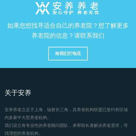
如果您想找寻适合自己的养老院？想了解更多
养老院的信息？请联系我们
给我们打电话
关于安养
安养养老立足于上海，辐射长三角，其养老机构联盟已签约有区域
内多家中大型养老机构。
我们设立有专业性的养老顾问团队，来帮助长者解决养老需求，寻
找理想的养老机构。