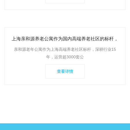
上海亲和源养老公寓作为国内高端养老社区的标杆，
具备以下核心优势
亲和源老年公寓作为上海高端养老社区标杆，深耕行业15
年，运营超3000套公
查看详情