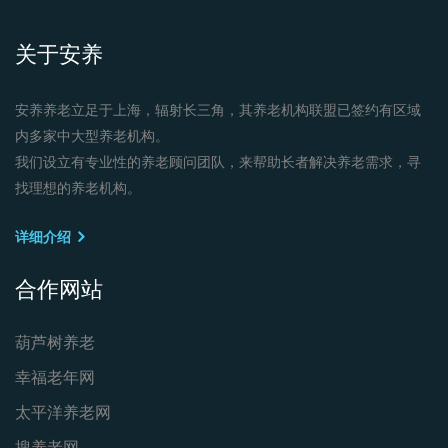
关于安养
安养养老立足于上海，辐射长三角，其养老机构联盟已签约有区域
内多家中大型养老机构。
我们设立有专业性的养老顾问团队，来帮助长者解决养老需求，寻
找理想的养老机构。
详细介绍
合作网站
葫芦树养老
幸福老年网
太平洋养老网
搜养老网