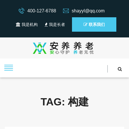
400-127-6788
shayyl@qq.com
我是机构
我是长者
联系我们
TAG: 构建