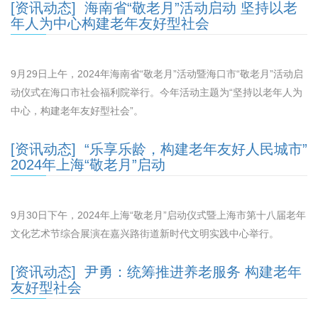
[资讯动态] 海南省“敬老月”活动启动 坚持以老
年人为中心构建老年友好型社会
9月29日上午，2024年海南省“敬老月”活动暨海口市“敬老月”活动启
动仪式在海口市社会福利院举行。今年活动主题为“坚持以老年人为
中心，构建老年友好型社会”。
[资讯动态] “乐享乐龄，构建老年友好人民城市”
2024年上海“敬老月”启动
9月30日下午，2024年上海“敬老月”启动仪式暨上海市第十八届老年
文化艺术节综合展演在嘉兴路街道新时代文明实践中心举行。
[资讯动态] 尹勇：统筹推进养老服务 构建老年
友好型社会