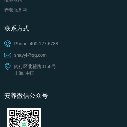
养老服务网
联系方式
Phone: 400-127-6788
shayyl@qq.com
闵行区北翟路3158号
上海, 中国
安养微信公众号