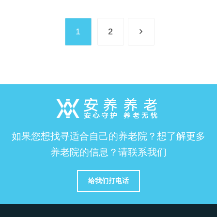
1
2
如果您想找寻适合自己的养老院？想了解更多
养老院的信息？请联系我们
给我们打电话