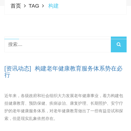
首页
TAG
构建
[资讯动态] 构建老年健康教育服务体系势在必
行
近年来，各级政府和社会组织大力发展老年健康事业，着力构建包
括健康教育、预防保健、疾病诊治、康复护理、长期照护、安宁疗
护的老年健康服务体系，对老年健康教育做出了一些有益尝试和探
索，但是现实乱象依然存在。