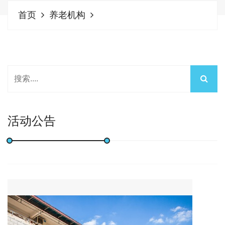
首页
养老机构
活动公告