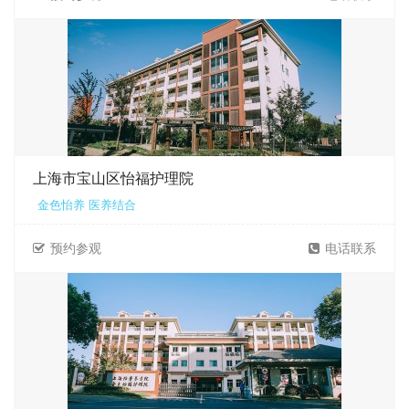
上海市宝山区怡福护理院
金色怡养 医养结合
预约参观
电话联系