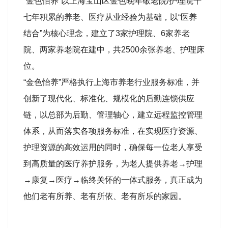
“金色怡养”以上海宝山区金色晚年敬老院/护理院十
七年积累的养老、医疗从业经验为基础，以“医养
结合”为核心理念，建立了3家护理院、6家养老
院、两家养老院在建中，共2500余张养老、护理床
位。
“金色怡养”严格执行上海市养老行业服务标准，并
创新了现代化、标准化、规模化的后勤连锁供应
链，以总部为后勤、管理轴心，建立远程监控管理
体系，从而落实各项服务标准，在实现医疗资源、
护理资源的高效运用的同时，确保每一位老人享受
到高质量的医疗养护服务，为老人提供养老→护理
→康复→医疗→临终关怀的一体式服务，真正成为
他们老有所养、老有所依、老有所乐的家园。