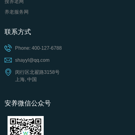
搜养老网
养老服务网
联系方式
Phone: 400-127-6788
shayyl@qq.com
闵行区北翟路3158号
上海, 中国
安养微信公众号