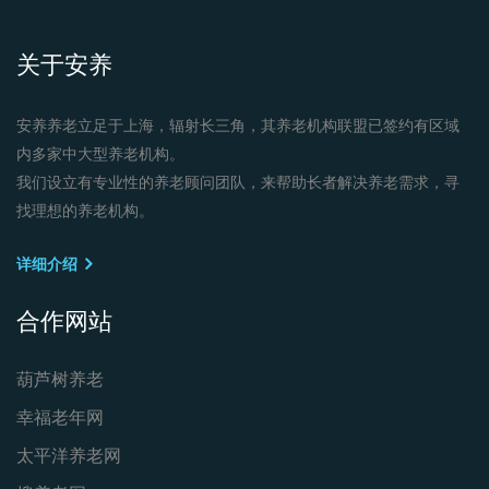
关于安养
安养养老立足于上海，辐射长三角，其养老机构联盟已签约有区域
内多家中大型养老机构。
我们设立有专业性的养老顾问团队，来帮助长者解决养老需求，寻
找理想的养老机构。
详细介绍
合作网站
葫芦树养老
幸福老年网
太平洋养老网