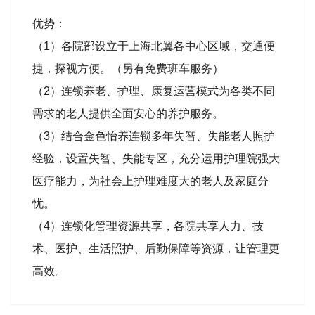
优势：
（1）各院部设立于上海北翼各中心区域，交通便
捷，探视方便。（另有免费班车服务）
（2）连锁养老、护理、康复运营模式为各类不同
需求的老人提供全面安心的养护服务。
（3）结合金色怡养连锁多年失智、失能老人照护
经验，设置失智、失能专区，充分运用护理院强大
医疗能力，为社会上护理难度大的老人及家庭分
忧。
（4）连锁化管理资源共享，各院共享人力、技
术、医护、生活照护、后勤保障等资源，让管理更
高效。