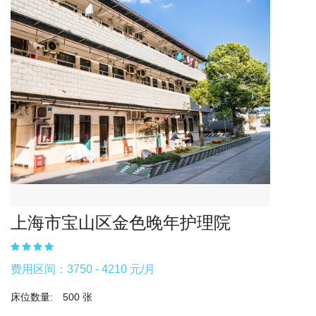
上海市宝山区金色晚年护理院
费用区间：3750 - 4210 元/月
床位数量:
500 张