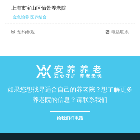
上海市宝山区怡景养老院
金色怡养 医养结合
预约参观
电话联系
如果您想找寻适合自己的养老院？想了解更多
养老院的信息？请联系我们
给我们打电话