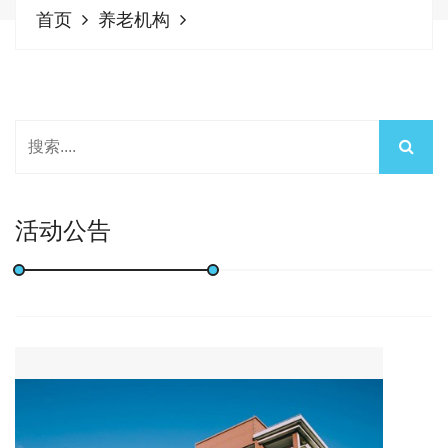
首页
养老机构
活动公告