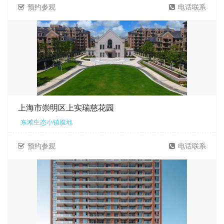
预约参观
电话联系
上海市崇明区上实瑞慈花园
东滩生态小镇腹地
预约参观
电话联系