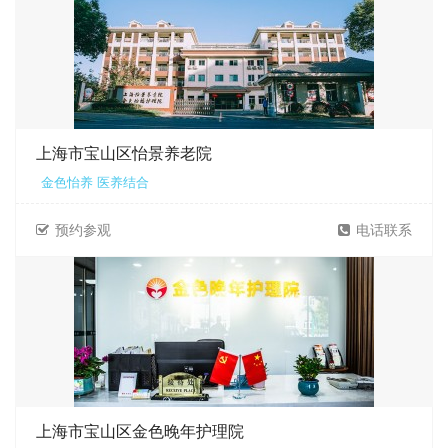
上海市宝山区怡景养老院
金色怡养 医养结合
预约参观
电话联系
上海市宝山区金色晚年护理院