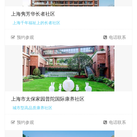
上海隽芳华长者社区
上海千年福祉上的长者社区
预约参观
电话联系
上海市太保家园普陀国际康养社区
城市型高品质康养社区
预约参观
电话联系