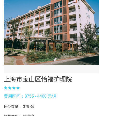
上海市宝山区怡福护理院
费用区间：3755 - 4460 元/月
床位数量:
378 张