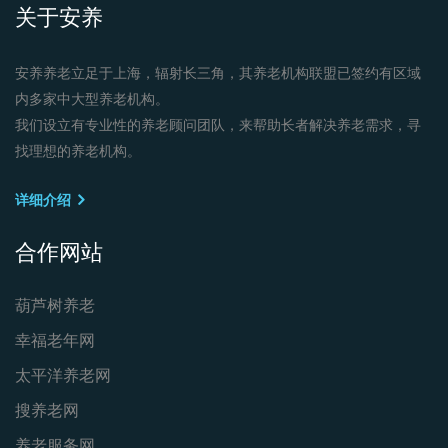
关于安养
安养养老立足于上海，辐射长三角，其养老机构联盟已签约有区域
内多家中大型养老机构。
我们设立有专业性的养老顾问团队，来帮助长者解决养老需求，寻
找理想的养老机构。
详细介绍
合作网站
葫芦树养老
幸福老年网
太平洋养老网
搜养老网
养老服务网