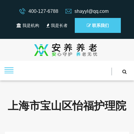
400-127-6788
shayyl@qq.com
我是机构
我是长者
联系我们
上海市宝山区怡福护理院