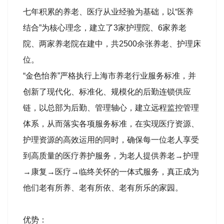
七年积累的养老、医疗从业经验为基础，以“医养
结合”为核心理念，建立了3家护理院、6家养老
院、两家养老院在建中，共2500余张养老、护理床
位。
“金色怡养”严格执行上海市养老行业服务标准，并
创新了现代化、标准化、规模化的后勤连锁供应
链，以总部为后勤、管理轴心，建立远程监控管理
体系，从而落实各项服务标准，在实现医疗资源、
护理资源的高效运用的同时，确保每一位老人享受
到高质量的医疗养护服务，为老人提供养老→护理
→康复→医疗→临终关怀的一体式服务，真正成为
他们老有所养、老有所依、老有所乐的家园。
优势：