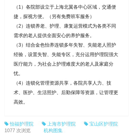
（1）各院部设立于上海北翼各中心区域，交通便
捷，探视方便。（另有免费班车服务）
（2）连锁养老、护理、康复运营模式为各类不同
需求的老人提供全面安心的养护服务。
（3）结合金色怡养连锁多年失智、失能老人照护
经验，设置失智、失能专区，充分运用护理院强大
医疗能力，为社会上护理难度大的老人及家庭分
忧。
（4）连锁化管理资源共享，各院共享人力、技
术、医护、生活照护、后勤保障等资源，让管理更
高效。
怡福护理院
上海市护理院
宝山区护理院
机构图集
1077 次浏览