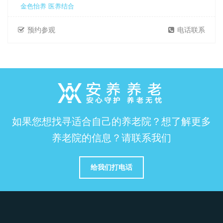
金色怡养 医养结合
预约参观
电话联系
如果您想找寻适合自己的养老院？想了解更多
养老院的信息？请联系我们
给我们打电话